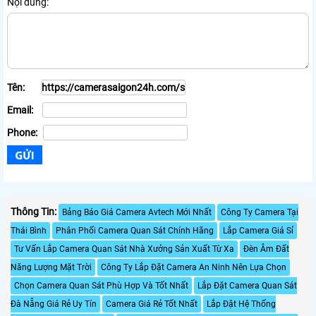
Nội dung:
Tên:
Email:
Phone:
Thông Tin:
Bảng Báo Giá Camera Avtech Mới Nhất
Công Ty Camera Tại
Thái Bình
Phân Phối Camera Quan Sát Chính Hãng
Lắp Camera Giá Sỉ
Tư Vấn Lắp Camera Quan Sát Nhà Xưởng Sản Xuất Từ Xa
Đèn Âm Đất
Năng Lượng Mặt Trời
Công Ty Lắp Đặt Camera An Ninh Nên Lựa Chọn
Chọn Camera Quan Sát Phù Hợp Và Tốt Nhất
Lắp Đặt Camera Quan Sát
Đà Nẵng Giá Rẻ Uy Tín
Camera Giá Rẻ Tốt Nhất
Lắp Đặt Hệ Thống