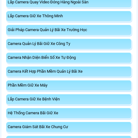
Lắp Camera Quay Video Đóng Hàng Ngoài Sàn
Lắp Camera Giữ Xe Thông Minh
Giải Pháp Camera Quản Lý Bãi Xe Trường Học
Camera Quản Lý Bãi Giữ Xe Công Ty
Camera Nhận Diện Biển Số Xe Tự Động
Camera Kết Hợp Phần Mềm Quản Lý Bãi Xe
Phần Mềm Giữ Xe Máy
Lắp Camera Giữ Xe Bệnh Viện
Hệ Thống Camera Bãi Giữ Xe
Camera Giám Sát Bãi Xe Chung Cư