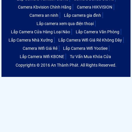
Camera Kbvision Chính Hãng
Camera HIKVISION
Camera an ninh
Lắp camera gia đình
Lắp camera xem qua điện thoại
Lắp Camera Cửa Hàng Loại Nào
Lắp Camera Văn Phòng
Lắp Camera Nhà Xưởng
Lắp Camera Wifi Giá Rẻ Không Dây
Camera Wifi Giá Rẻ
Lắp Camera Wifi YooSee
Lắp Camera Wifi KBONE
Tư Vấn Mua Khóa Cửa
Copyrights © 2016 An Thành Phát. All Rights Reserved.