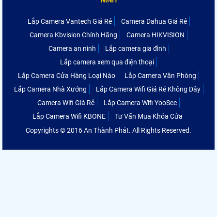
NINH
Lắp Camera Vantech Giá Rẻ
Camera Dahua Giá Rẻ
Camera Kbvision Chính Hãng
Camera HIKVISION
Camera an ninh
Lắp camera gia đình
Lắp camera xem qua điện thoại
Lắp Camera Cửa Hàng Loại Nào
Lắp Camera Văn Phòng
Lắp Camera Nhà Xưởng
Lắp Camera Wifi Giá Rẻ Không Dây
Camera Wifi Giá Rẻ
Lắp Camera Wifi YooSee
Lắp Camera Wifi KBONE
Tư Vấn Mua Khóa Cửa
Copyrights © 2016 An Thành Phát. All Rights Reserved.