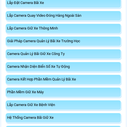
Lắp Đặt Camera Bãi Xe
Lắp Camera Quay Video Đóng Hàng Ngoài Sàn
Lắp Camera Giữ Xe Thông Minh
Giải Pháp Camera Quản Lý Bãi Xe Trường Học
Camera Quản Lý Bãi Giữ Xe Công Ty
Camera Nhận Diện Biển Số Xe Tự Động
Camera Kết Hợp Phần Mềm Quản Lý Bãi Xe
Phần Mềm Giữ Xe Máy
Lắp Camera Giữ Xe Bệnh Viện
Hệ Thống Camera Bãi Giữ Xe