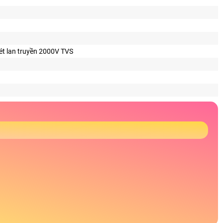
ét lan truyền 2000V TVS