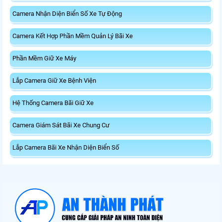
Camera Nhận Diện Biển Số Xe Tự Động
Camera Kết Hợp Phần Mềm Quản Lý Bãi Xe
Phần Mềm Giữ Xe Máy
Lắp Camera Giữ Xe Bệnh Viện
Hệ Thống Camera Bãi Giữ Xe
Camera Giám Sát Bãi Xe Chung Cư
Lắp Camera Bãi Xe Nhận Diện Biển Số