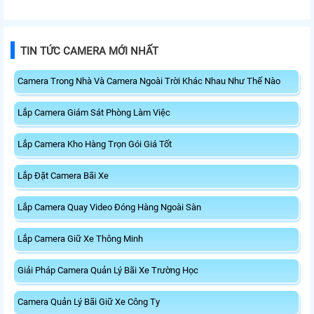
TIN TỨC CAMERA MỚI NHẤT
Camera Trong Nhà Và Camera Ngoài Trời Khác Nhau Như Thế Nào
Lắp Camera Giám Sát Phòng Làm Việc
Lắp Camera Kho Hàng Trọn Gói Giá Tốt
Lắp Đặt Camera Bãi Xe
Lắp Camera Quay Video Đóng Hàng Ngoài Sàn
Lắp Camera Giữ Xe Thông Minh
Giải Pháp Camera Quản Lý Bãi Xe Trường Học
Camera Quản Lý Bãi Giữ Xe Công Ty