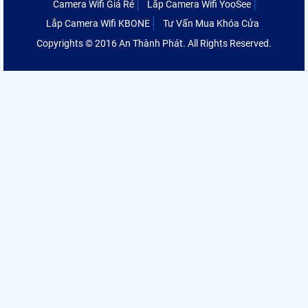
Camera Wifi Giá Rẻ
Lắp Camera Wifi YooSee
Lắp Camera Wifi KBONE
Tư Vấn Mua Khóa Cửa
Copyrights © 2016 An Thành Phát. All Rights Reserved.