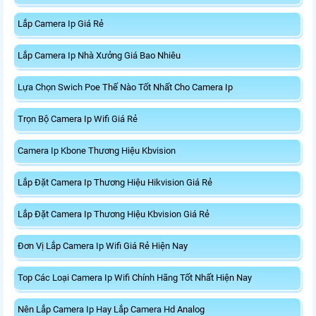
Lắp Camera Ip Giá Rẻ
Lắp Camera Ip Nhà Xưởng Giá Bao Nhiêu
Lựa Chọn Swich Poe Thế Nào Tốt Nhất Cho Camera Ip
Trọn Bộ Camera Ip Wifi Giá Rẻ
Camera Ip Kbone Thương Hiệu Kbvision
Lắp Đặt Camera Ip Thương Hiệu Hikvision Giá Rẻ
Lắp Đặt Camera Ip Thương Hiệu Kbvision Giá Rẻ
Đơn Vị Lắp Camera Ip Wifi Giá Rẻ Hiện Nay
Top Các Loại Camera Ip Wifi Chính Hãng Tốt Nhất Hiện Nay
Nên Lắp Camera Ip Hay Lắp Camera Hd Analog