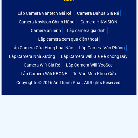
Lắp Camera Vantech Giá Rẻ
Camera Dahua Giá Rẻ
Camera Kbvision Chính Hãng
Camera HIKVISION
Camera an ninh
Lắp camera gia đình
Lắp camera xem qua điện thoại
Lắp Camera Cửa Hàng Loại Nào
Lắp Camera Văn Phòng
Lắp Camera Nhà Xưởng
Lắp Camera Wifi Giá Rẻ Không Dây
Camera Wifi Giá Rẻ
Lắp Camera Wifi YooSee
Lắp Camera Wifi KBONE
Tư Vấn Mua Khóa Cửa
Copyrights © 2016 An Thành Phát. All Rights Reserved.