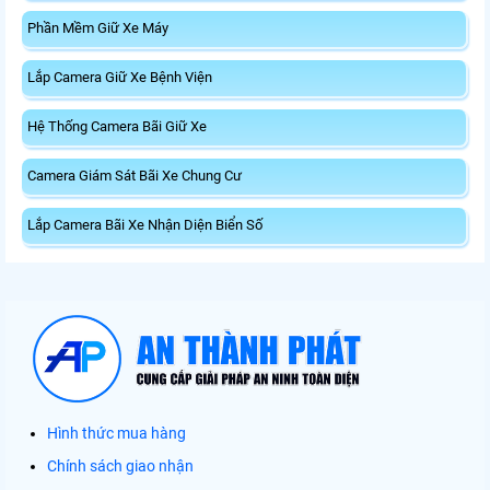
Phần Mềm Giữ Xe Máy
Lắp Camera Giữ Xe Bệnh Viện
Hệ Thống Camera Bãi Giữ Xe
Camera Giám Sát Bãi Xe Chung Cư
Lắp Camera Bãi Xe Nhận Diện Biển Số
Hình thức mua hàng
Chính sách giao nhận