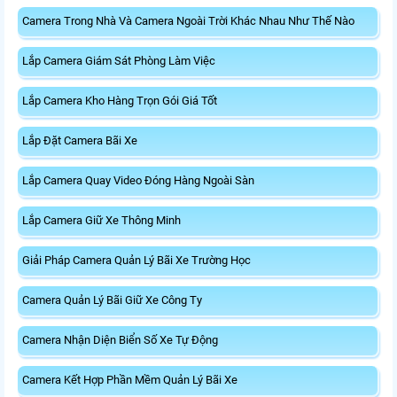
Camera Trong Nhà Và Camera Ngoài Trời Khác Nhau Như Thế Nào
Lắp Camera Giám Sát Phòng Làm Việc
Lắp Camera Kho Hàng Trọn Gói Giá Tốt
Lắp Đặt Camera Bãi Xe
Lắp Camera Quay Video Đóng Hàng Ngoài Sàn
Lắp Camera Giữ Xe Thông Minh
Giải Pháp Camera Quản Lý Bãi Xe Trường Học
Camera Quản Lý Bãi Giữ Xe Công Ty
Camera Nhận Diện Biển Số Xe Tự Động
Camera Kết Hợp Phần Mềm Quản Lý Bãi Xe