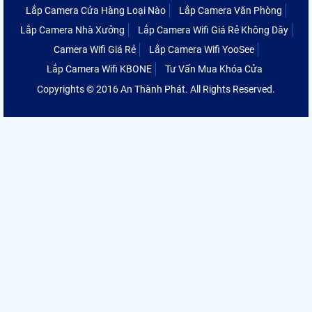
Lắp Camera Cửa Hàng Loại Nào
Lắp Camera Văn Phòng
Lắp Camera Nhà Xưởng
Lắp Camera Wifi Giá Rẻ Không Dây
Camera Wifi Giá Rẻ
Lắp Camera Wifi YooSee
Lắp Camera Wifi KBONE
Tư Vấn Mua Khóa Cửa
Copyrights © 2016 An Thành Phát. All Rights Reserved.