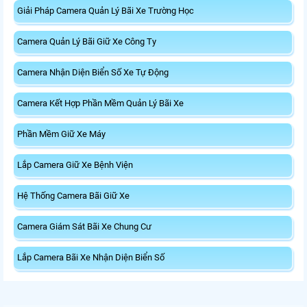
Giải Pháp Camera Quản Lý Bãi Xe Trường Học
Camera Quản Lý Bãi Giữ Xe Công Ty
Camera Nhận Diện Biển Số Xe Tự Động
Camera Kết Hợp Phần Mềm Quản Lý Bãi Xe
Phần Mềm Giữ Xe Máy
Lắp Camera Giữ Xe Bệnh Viện
Hệ Thống Camera Bãi Giữ Xe
Camera Giám Sát Bãi Xe Chung Cư
Lắp Camera Bãi Xe Nhận Diện Biển Số