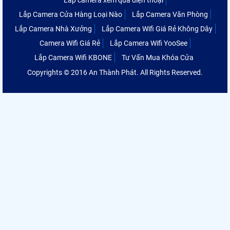
Lắp Camera Cửa Hàng Loại Nào
Lắp Camera Văn Phòng
Lắp Camera Nhà Xưởng
Lắp Camera Wifi Giá Rẻ Không Dây
Camera Wifi Giá Rẻ
Lắp Camera Wifi YooSee
Lắp Camera Wifi KBONE
Tư Vấn Mua Khóa Cửa
Copyrights © 2016 An Thành Phát. All Rights Reserved.