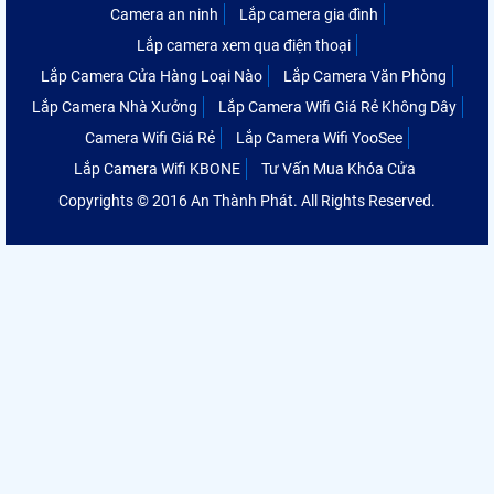
Camera an ninh
Lắp camera gia đình
Lắp camera xem qua điện thoại
Lắp Camera Cửa Hàng Loại Nào
Lắp Camera Văn Phòng
Lắp Camera Nhà Xưởng
Lắp Camera Wifi Giá Rẻ Không Dây
Camera Wifi Giá Rẻ
Lắp Camera Wifi YooSee
Lắp Camera Wifi KBONE
Tư Vấn Mua Khóa Cửa
Copyrights © 2016 An Thành Phát. All Rights Reserved.