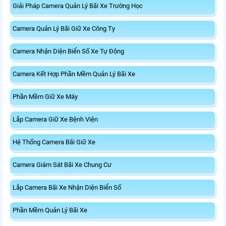
Giải Pháp Camera Quản Lý Bãi Xe Trường Học
Camera Quản Lý Bãi Giữ Xe Công Ty
Camera Nhận Diện Biển Số Xe Tự Động
Camera Kết Hợp Phần Mềm Quản Lý Bãi Xe
Phần Mềm Giữ Xe Máy
Lắp Camera Giữ Xe Bệnh Viện
Hệ Thống Camera Bãi Giữ Xe
Camera Giám Sát Bãi Xe Chung Cư
Lắp Camera Bãi Xe Nhận Diện Biển Số
Phần Mềm Quản Lý Bãi Xe