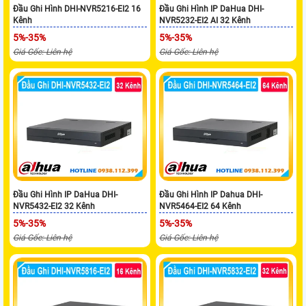
Đầu Ghi Hình DHI-NVR5216-EI2 16
Đầu Ghi Hình IP DaHua DHI-
Kênh
NVR5232-EI2 AI 32 Kênh
5%-35%
5%-35%
Giá Gốc: Liên hệ
Giá Gốc: Liên hệ
Đầu Ghi Hình IP DaHua DHI-
Đầu Ghi Hình IP Dahua DHI-
NVR5432-EI2 32 Kênh
NVR5464-EI2 64 Kênh
5%-35%
5%-35%
Giá Gốc: Liên hệ
Giá Gốc: Liên hệ