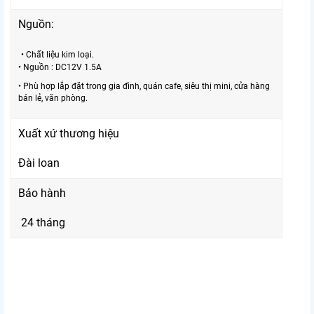
Nguồn:
• Chất liệu kim loại.
• Nguồn : DC12V 1.5A
• Phù hợp lắp đặt trong gia đình, quán cafe, siêu thị mini, cửa hàng
bán lẻ, văn phòng.
Xuất xứ thương hiệu
Đài loan
Bảo hành
24 tháng