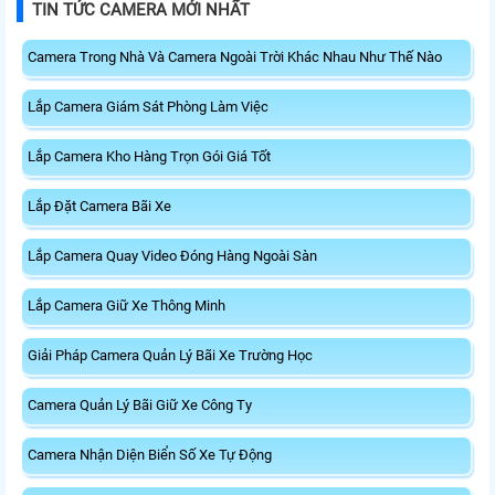
TIN TỨC CAMERA MỚI NHẤT
Camera Trong Nhà Và Camera Ngoài Trời Khác Nhau Như Thế Nào
Lắp Camera Giám Sát Phòng Làm Việc
Lắp Camera Kho Hàng Trọn Gói Giá Tốt
Lắp Đặt Camera Bãi Xe
Lắp Camera Quay Video Đóng Hàng Ngoài Sàn
Lắp Camera Giữ Xe Thông Minh
Giải Pháp Camera Quản Lý Bãi Xe Trường Học
Camera Quản Lý Bãi Giữ Xe Công Ty
Camera Nhận Diện Biển Số Xe Tự Động