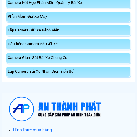
Camera Kết Hợp Phần Mềm Quản Lý Bãi Xe
Phần Mềm Giữ Xe Máy
Lắp Camera Giữ Xe Bệnh Viện
Hệ Thống Camera Bãi Giữ Xe
Camera Giám Sát Bãi Xe Chung Cư
Lắp Camera Bãi Xe Nhận Diện Biển Số
Hình thức mua hàng