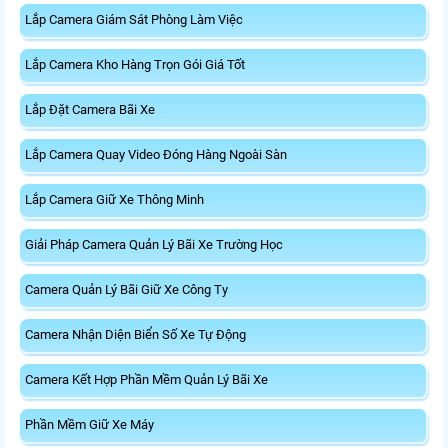
Lắp Camera Giám Sát Phòng Làm Việc
Lắp Camera Kho Hàng Trọn Gói Giá Tốt
Lắp Đặt Camera Bãi Xe
Lắp Camera Quay Video Đóng Hàng Ngoài Sàn
Lắp Camera Giữ Xe Thông Minh
Giải Pháp Camera Quản Lý Bãi Xe Trường Học
Camera Quản Lý Bãi Giữ Xe Công Ty
Camera Nhận Diện Biển Số Xe Tự Động
Camera Kết Hợp Phần Mềm Quản Lý Bãi Xe
Phần Mềm Giữ Xe Máy