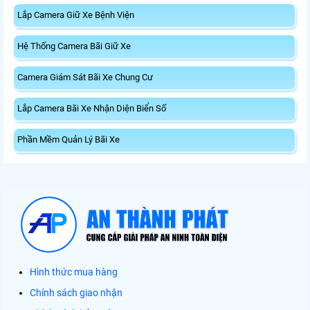
Lắp Camera Giữ Xe Bệnh Viện
Hệ Thống Camera Bãi Giữ Xe
Camera Giám Sát Bãi Xe Chung Cư
Lắp Camera Bãi Xe Nhận Diện Biển Số
Phần Mềm Quản Lý Bãi Xe
Hình thức mua hàng
Chính sách giao nhận