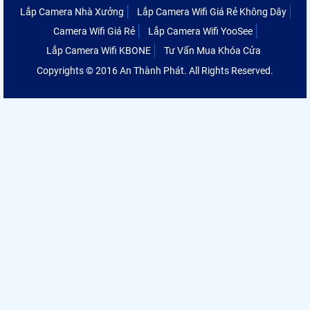
Lắp Camera Nhà Xưởng
Lắp Camera Wifi Giá Rẻ Không Dây
Camera Wifi Giá Rẻ
Lắp Camera Wifi YooSee
Lắp Camera Wifi KBONE
Tư Vấn Mua Khóa Cửa
Copyrights © 2016 An Thành Phát. All Rights Reserved.