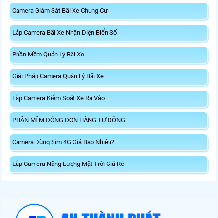
Camera Giám Sát Bãi Xe Chung Cư
Lắp Camera Bãi Xe Nhận Diện Biển Số
Phần Mềm Quản Lý Bãi Xe
Giải Pháp Camera Quản Lý Bãi Xe
Lắp Camera Kiểm Soát Xe Ra Vào
PHẦN MỀM ĐÓNG ĐƠN HÀNG TỰ ĐỘNG
Camera Dùng Sim 4G Giá Bao Nhiêu?
Lắp Camera Năng Lượng Mặt Trời Giá Rẻ