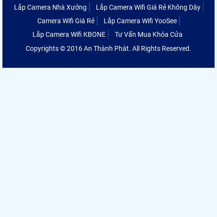
Lắp Camera Nhà Xưởng
Lắp Camera Wifi Giá Rẻ Không Dây
Camera Wifi Giá Rẻ
Lắp Camera Wifi YooSee
Lắp Camera Wifi KBONE
Tư Vấn Mua Khóa Cửa
Copyrights © 2016 An Thành Phát. All Rights Reserved.