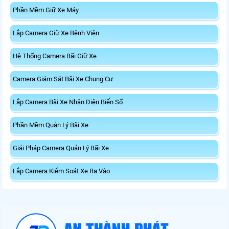
Phần Mềm Giữ Xe Máy
Lắp Camera Giữ Xe Bệnh Viện
Hệ Thống Camera Bãi Giữ Xe
Camera Giám Sát Bãi Xe Chung Cư
Lắp Camera Bãi Xe Nhận Diện Biển Số
Phần Mềm Quản Lý Bãi Xe
Giải Pháp Camera Quản Lý Bãi Xe
Lắp Camera Kiểm Soát Xe Ra Vào