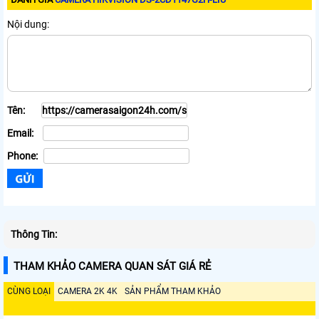
Nội dung:
Tên:
Email:
Phone:
Thông Tin:
THAM KHẢO CAMERA QUAN SÁT GIÁ RẺ
CÙNG LOẠI
CAMERA 2K 4K
SẢN PHẨM THAM KHẢO