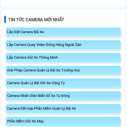
TIN TỨC CAMERA MỚI NHẤT
Lắp Đặt Camera Bãi Xe
Lắp Camera Quay Video Đóng Hàng Ngoài Sàn
Lắp Camera Giữ Xe Thông Minh
Giải Pháp Camera Quản Lý Bãi Xe Trường Học
Camera Quản Lý Bãi Giữ Xe Công Ty
Camera Nhận Diện Biển Số Xe Tự Động
Camera Kết Hợp Phần Mềm Quản Lý Bãi Xe
Phần Mềm Giữ Xe Máy