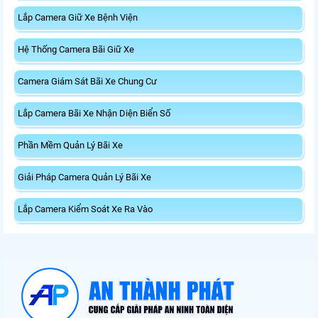
Lắp Camera Giữ Xe Bệnh Viện
Hệ Thống Camera Bãi Giữ Xe
Camera Giám Sát Bãi Xe Chung Cư
Lắp Camera Bãi Xe Nhận Diện Biển Số
Phần Mềm Quản Lý Bãi Xe
Giải Pháp Camera Quản Lý Bãi Xe
Lắp Camera Kiểm Soát Xe Ra Vào