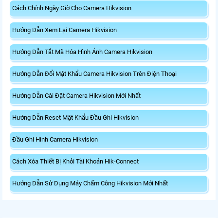
Cách Chỉnh Ngày Giờ Cho Camera Hikvision
Hướng Dẫn Xem Lại Camera Hikvision
Hướng Dẫn Tắt Mã Hóa Hình Ảnh Camera Hikvision
Hướng Dẫn Đổi Mật Khẩu Camera Hikvision Trên Điện Thoại
Hướng Dẫn Cài Đặt Camera Hikvision Mới Nhất
Hướng Dẫn Reset Mật Khẩu Đầu Ghi Hikvision
Đầu Ghi Hình Camera Hikvision
Cách Xóa Thiết Bị Khỏi Tài Khoản Hik-Connect
Hướng Dẫn Sử Dụng Máy Chấm Công Hikvision Mới Nhất