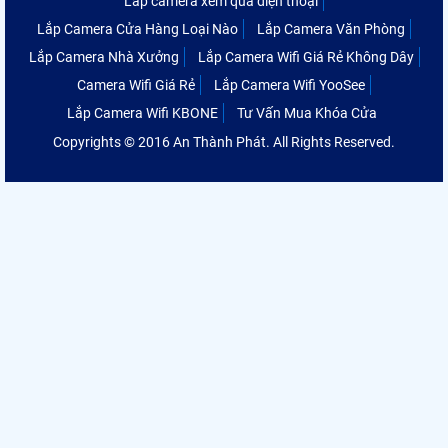
Lắp camera xem qua điện thoại
Lắp Camera Cửa Hàng Loại Nào
Lắp Camera Văn Phòng
Lắp Camera Nhà Xưởng
Lắp Camera Wifi Giá Rẻ Không Dây
Camera Wifi Giá Rẻ
Lắp Camera Wifi YooSee
Lắp Camera Wifi KBONE
Tư Vấn Mua Khóa Cửa
Copyrights © 2016 An Thành Phát. All Rights Reserved.