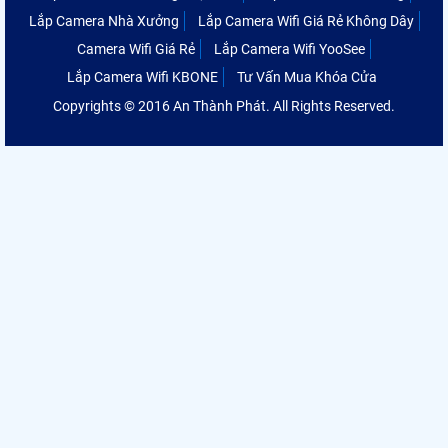
Lắp Camera Nhà Xưởng
Lắp Camera Wifi Giá Rẻ Không Dây
Camera Wifi Giá Rẻ
Lắp Camera Wifi YooSee
Lắp Camera Wifi KBONE
Tư Vấn Mua Khóa Cửa
Copyrights © 2016 An Thành Phát. All Rights Reserved.