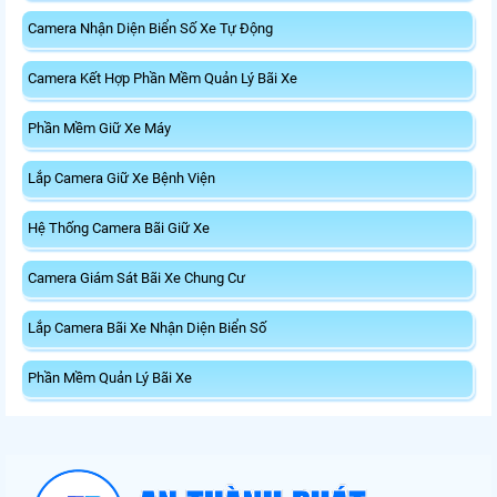
Camera Nhận Diện Biển Số Xe Tự Động
Camera Kết Hợp Phần Mềm Quản Lý Bãi Xe
Phần Mềm Giữ Xe Máy
Lắp Camera Giữ Xe Bệnh Viện
Hệ Thống Camera Bãi Giữ Xe
Camera Giám Sát Bãi Xe Chung Cư
Lắp Camera Bãi Xe Nhận Diện Biển Số
Phần Mềm Quản Lý Bãi Xe