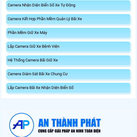
Camera Nhận Diện Biển Số Xe Tự Động
Camera Kết Hợp Phần Mềm Quản Lý Bãi Xe
Phần Mềm Giữ Xe Máy
Lắp Camera Giữ Xe Bệnh Viện
Hệ Thống Camera Bãi Giữ Xe
Camera Giám Sát Bãi Xe Chung Cư
Lắp Camera Bãi Xe Nhận Diện Biển Số