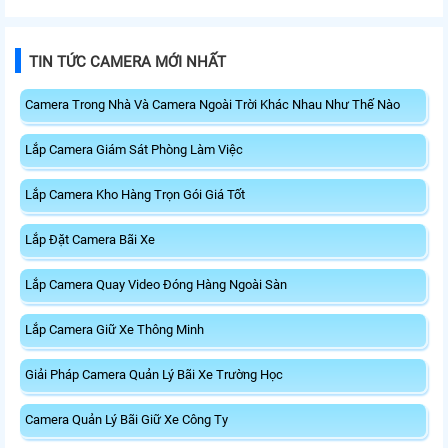
TIN TỨC CAMERA MỚI NHẤT
Camera Trong Nhà Và Camera Ngoài Trời Khác Nhau Như Thế Nào
Lắp Camera Giám Sát Phòng Làm Việc
Lắp Camera Kho Hàng Trọn Gói Giá Tốt
Lắp Đặt Camera Bãi Xe
Lắp Camera Quay Video Đóng Hàng Ngoài Sàn
Lắp Camera Giữ Xe Thông Minh
Giải Pháp Camera Quản Lý Bãi Xe Trường Học
Camera Quản Lý Bãi Giữ Xe Công Ty