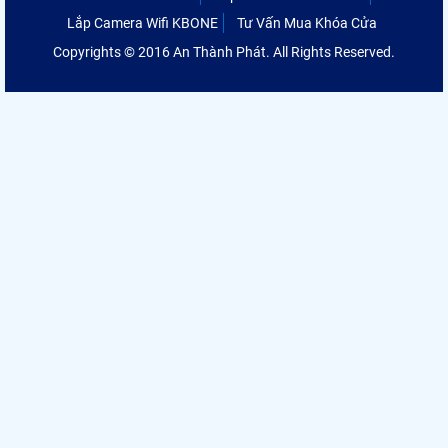
Lắp Camera Wifi KBONE
Tư Vấn Mua Khóa Cửa
Copyrights © 2016 An Thành Phát. All Rights Reserved.