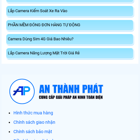
Lắp Camera Kiểm Soát Xe Ra Vào
PHẦN MỀM ĐÓNG ĐƠN HÀNG TỰ ĐỘNG
Camera Dùng Sim 4G Giá Bao Nhiêu?
Lắp Camera Năng Lượng Mặt Trời Giá Rẻ
Hình thức mua hàng
Chính sách giao nhận
Chính sách bảo mật