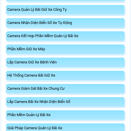
Camera Quản Lý Bãi Giữ Xe Công Ty
Camera Nhận Diện Biển Số Xe Tự Động
Camera Kết Hợp Phần Mềm Quản Lý Bãi Xe
Phần Mềm Giữ Xe Máy
Lắp Camera Giữ Xe Bệnh Viện
Hệ Thống Camera Bãi Giữ Xe
Camera Giám Sát Bãi Xe Chung Cư
Lắp Camera Bãi Xe Nhận Diện Biển Số
Phần Mềm Quản Lý Bãi Xe
Giải Pháp Camera Quản Lý Bãi Xe