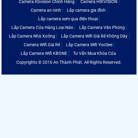
Camera Kbvision Chính Hãng
Camera HIKVISION
Camera an ninh
Lắp camera gia đình
Lắp camera xem qua điện thoại
Lắp Camera Cửa Hàng Loại Nào
Lắp Camera Văn Phòng
Lắp Camera Nhà Xưởng
Lắp Camera Wifi Giá Rẻ Không Dây
Camera Wifi Giá Rẻ
Lắp Camera Wifi YooSee
Lắp Camera Wifi KBONE
Tư Vấn Mua Khóa Cửa
Copyrights © 2016 An Thành Phát. All Rights Reserved.