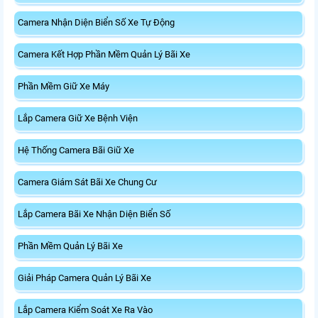
Camera Nhận Diện Biển Số Xe Tự Động
Camera Kết Hợp Phần Mềm Quản Lý Bãi Xe
Phần Mềm Giữ Xe Máy
Lắp Camera Giữ Xe Bệnh Viện
Hệ Thống Camera Bãi Giữ Xe
Camera Giám Sát Bãi Xe Chung Cư
Lắp Camera Bãi Xe Nhận Diện Biển Số
Phần Mềm Quản Lý Bãi Xe
Giải Pháp Camera Quản Lý Bãi Xe
Lắp Camera Kiểm Soát Xe Ra Vào