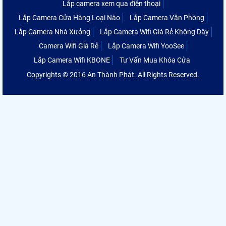
Lắp camera xem qua điện thoại
Lắp Camera Cửa Hàng Loại Nào
Lắp Camera Văn Phòng
Lắp Camera Nhà Xưởng
Lắp Camera Wifi Giá Rẻ Không Dây
Camera Wifi Giá Rẻ
Lắp Camera Wifi YooSee
Lắp Camera Wifi KBONE
Tư Vấn Mua Khóa Cửa
Copyrights © 2016 An Thành Phát. All Rights Reserved.