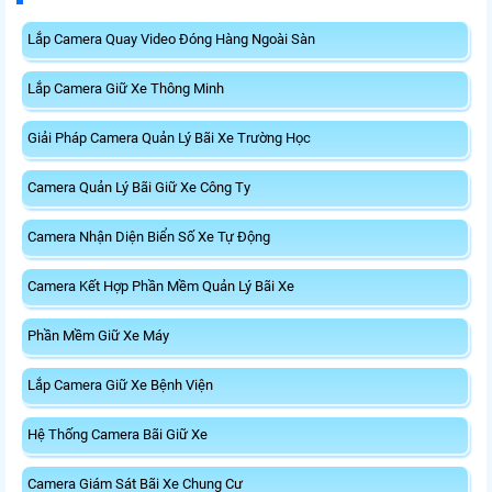
Lắp Camera Quay Video Đóng Hàng Ngoài Sàn
Lắp Camera Giữ Xe Thông Minh
Giải Pháp Camera Quản Lý Bãi Xe Trường Học
Camera Quản Lý Bãi Giữ Xe Công Ty
Camera Nhận Diện Biển Số Xe Tự Động
Camera Kết Hợp Phần Mềm Quản Lý Bãi Xe
Phần Mềm Giữ Xe Máy
Lắp Camera Giữ Xe Bệnh Viện
Hệ Thống Camera Bãi Giữ Xe
Camera Giám Sát Bãi Xe Chung Cư