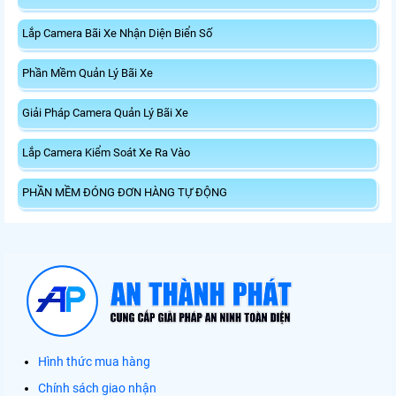
Lắp Camera Bãi Xe Nhận Diện Biển Số
Phần Mềm Quản Lý Bãi Xe
Giải Pháp Camera Quản Lý Bãi Xe
Lắp Camera Kiểm Soát Xe Ra Vào
PHẦN MỀM ĐÓNG ĐƠN HÀNG TỰ ĐỘNG
Hình thức mua hàng
Chính sách giao nhận