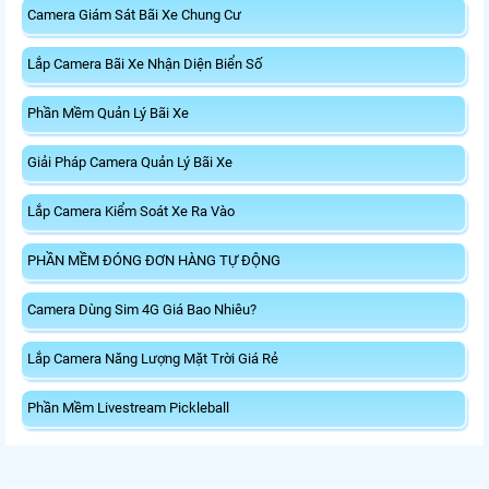
Camera Giám Sát Bãi Xe Chung Cư
Lắp Camera Bãi Xe Nhận Diện Biển Số
Phần Mềm Quản Lý Bãi Xe
Giải Pháp Camera Quản Lý Bãi Xe
Lắp Camera Kiểm Soát Xe Ra Vào
PHẦN MỀM ĐÓNG ĐƠN HÀNG TỰ ĐỘNG
Camera Dùng Sim 4G Giá Bao Nhiêu?
Lắp Camera Năng Lượng Mặt Trời Giá Rẻ
Phần Mềm Livestream Pickleball