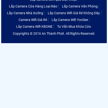
Lắp Camera Cửa Hàng Loại Nào
Lắp Camera Văn Phòng
Lắp Camera Nhà Xưởng
Lắp Camera Wifi Giá Rẻ Không Dây
Camera Wifi Giá Rẻ
Lắp Camera Wifi YooSee
Lắp Camera Wifi KBONE
Tư Vấn Mua Khóa Cửa
Copyrights © 2016 An Thành Phát. All Rights Reserved.