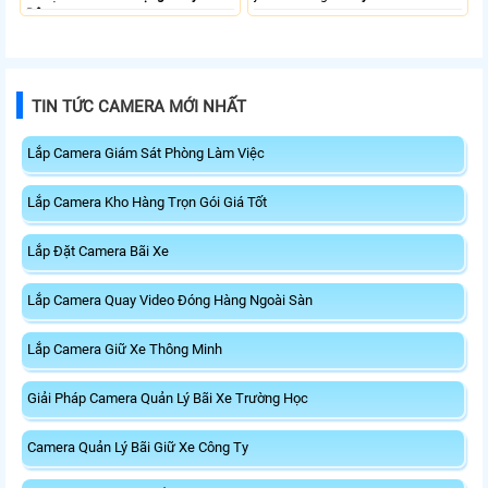
Động.
TIN TỨC CAMERA MỚI NHẤT
Lắp Camera Giám Sát Phòng Làm Việc
Lắp Camera Kho Hàng Trọn Gói Giá Tốt
Lắp Đặt Camera Bãi Xe
Lắp Camera Quay Video Đóng Hàng Ngoài Sàn
Lắp Camera Giữ Xe Thông Minh
Giải Pháp Camera Quản Lý Bãi Xe Trường Học
Camera Quản Lý Bãi Giữ Xe Công Ty