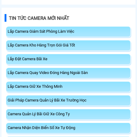
TIN TỨC CAMERA MỚI NHẤT
Lắp Camera Giám Sát Phòng Làm Việc
Lắp Camera Kho Hàng Trọn Gói Giá Tốt
Lắp Đặt Camera Bãi Xe
Lắp Camera Quay Video Đóng Hàng Ngoài Sàn
Lắp Camera Giữ Xe Thông Minh
Giải Pháp Camera Quản Lý Bãi Xe Trường Học
Camera Quản Lý Bãi Giữ Xe Công Ty
Camera Nhận Diện Biển Số Xe Tự Động