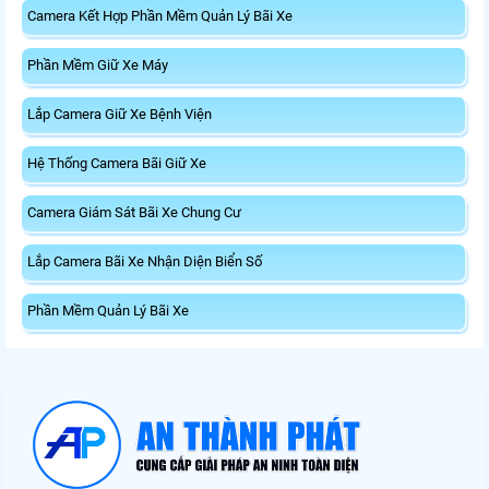
Camera Kết Hợp Phần Mềm Quản Lý Bãi Xe
Phần Mềm Giữ Xe Máy
Lắp Camera Giữ Xe Bệnh Viện
Hệ Thống Camera Bãi Giữ Xe
Camera Giám Sát Bãi Xe Chung Cư
Lắp Camera Bãi Xe Nhận Diện Biển Số
Phần Mềm Quản Lý Bãi Xe