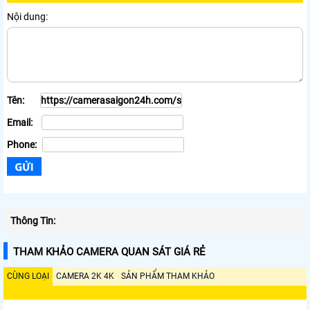
Nội dung:
Tên:
Email:
Phone:
Thông Tin:
THAM KHẢO CAMERA QUAN SÁT GIÁ RẺ
CÙNG LOẠI
CAMERA 2K 4K
SẢN PHẨM THAM KHẢO