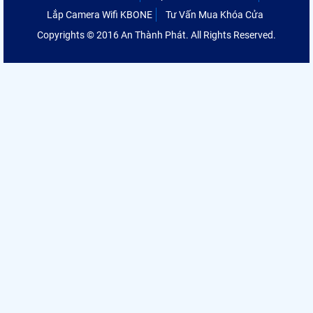
Lắp Camera Wifi KBONE
Tư Vấn Mua Khóa Cửa
Copyrights © 2016 An Thành Phát. All Rights Reserved.