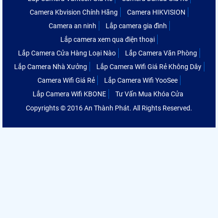
Camera Kbvision Chính Hãng
Camera HIKVISION
Camera an ninh
Lắp camera gia đình
Lắp camera xem qua điện thoại
Lắp Camera Cửa Hàng Loại Nào
Lắp Camera Văn Phòng
Lắp Camera Nhà Xưởng
Lắp Camera Wifi Giá Rẻ Không Dây
Camera Wifi Giá Rẻ
Lắp Camera Wifi YooSee
Lắp Camera Wifi KBONE
Tư Vấn Mua Khóa Cửa
Copyrights © 2016 An Thành Phát. All Rights Reserved.