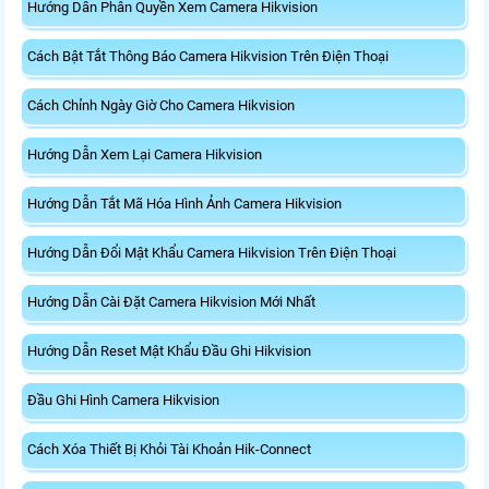
Hướng Dẫn Phân Quyền Xem Camera Hikvision
Cách Bật Tắt Thông Báo Camera Hikvision Trên Điện Thoại
Cách Chỉnh Ngày Giờ Cho Camera Hikvision
Hướng Dẫn Xem Lại Camera Hikvision
Hướng Dẫn Tắt Mã Hóa Hình Ảnh Camera Hikvision
Hướng Dẫn Đổi Mật Khẩu Camera Hikvision Trên Điện Thoại
Hướng Dẫn Cài Đặt Camera Hikvision Mới Nhất
Hướng Dẫn Reset Mật Khẩu Đầu Ghi Hikvision
Đầu Ghi Hình Camera Hikvision
Cách Xóa Thiết Bị Khỏi Tài Khoản Hik-Connect