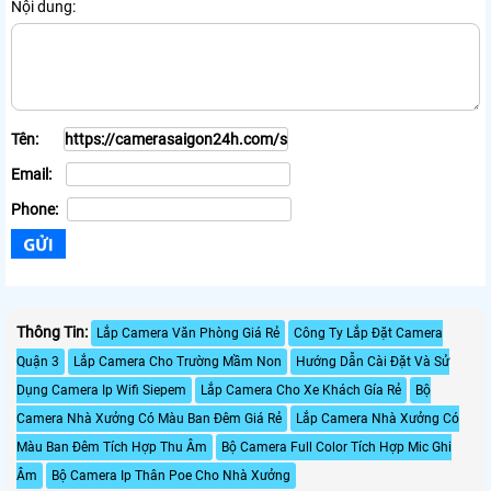
Nội dung:
Tên:
Email:
Phone:
Thông Tin:
Lắp Camera Văn Phòng Giá Rẻ
Công Ty Lắp Đặt Camera
Quận 3
Lắp Camera Cho Trường Mầm Non
Hướng Dẫn Cài Đặt Và Sử
Dụng Camera Ip Wifi Siepem
Lắp Camera Cho Xe Khách Gía Rẻ
Bộ
Camera Nhà Xưởng Có Màu Ban Đêm Giá Rẻ
Lắp Camera Nhà Xưởng Có
Màu Ban Đêm Tích Hợp Thu Âm
Bộ Camera Full Color Tích Hợp Mic Ghi
Âm
Bộ Camera Ip Thân Poe Cho Nhà Xưởng