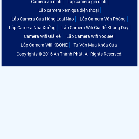
Camera an ninh
Lắp camera gia đình
Lắp camera xem qua điện thoại
Lắp Camera Cửa Hàng Loại Nào
Lắp Camera Văn Phòng
Lắp Camera Nhà Xưởng
Lắp Camera Wifi Giá Rẻ Không Dây
Camera Wifi Giá Rẻ
Lắp Camera Wifi YooSee
Lắp Camera Wifi KBONE
Tư Vấn Mua Khóa Cửa
Copyrights © 2016 An Thành Phát. All Rights Reserved.