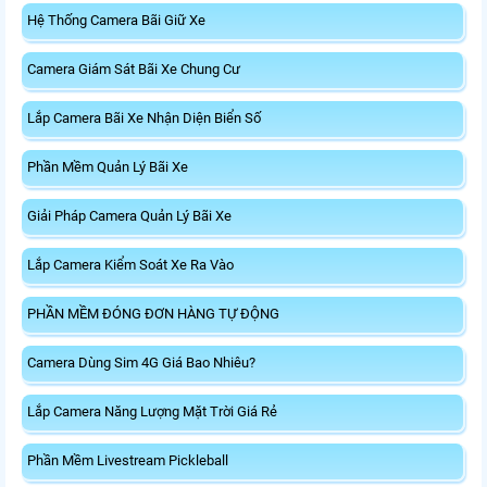
Hệ Thống Camera Bãi Giữ Xe
Camera Giám Sát Bãi Xe Chung Cư
Lắp Camera Bãi Xe Nhận Diện Biển Số
Phần Mềm Quản Lý Bãi Xe
Giải Pháp Camera Quản Lý Bãi Xe
Lắp Camera Kiểm Soát Xe Ra Vào
PHẦN MỀM ĐÓNG ĐƠN HÀNG TỰ ĐỘNG
Camera Dùng Sim 4G Giá Bao Nhiêu?
Lắp Camera Năng Lượng Mặt Trời Giá Rẻ
Phần Mềm Livestream Pickleball