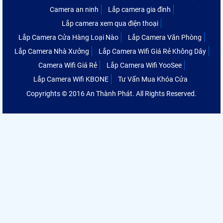
Camera an ninh
Lắp camera gia đình
Lắp camera xem qua điện thoại
Lắp Camera Cửa Hàng Loại Nào
Lắp Camera Văn Phòng
Lắp Camera Nhà Xưởng
Lắp Camera Wifi Giá Rẻ Không Dây
Camera Wifi Giá Rẻ
Lắp Camera Wifi YooSee
Lắp Camera Wifi KBONE
Tư Vấn Mua Khóa Cửa
Copyrights © 2016 An Thành Phát. All Rights Reserved.