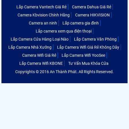
Lắp Camera Vantech Giá Rẻ
Camera Dahua Giá Rẻ
Camera Kbvision Chính Hãng
Camera HIKVISION
Camera an ninh
Lắp camera gia đình
Lắp camera xem qua điện thoại
Lắp Camera Cửa Hàng Loại Nào
Lắp Camera Văn Phòng
Lắp Camera Nhà Xưởng
Lắp Camera Wifi Giá Rẻ Không Dây
Camera Wifi Giá Rẻ
Lắp Camera Wifi YooSee
Lắp Camera Wifi KBONE
Tư Vấn Mua Khóa Cửa
Copyrights © 2016 An Thành Phát. All Rights Reserved.