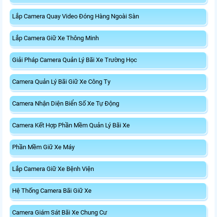
Lắp Camera Quay Video Đóng Hàng Ngoài Sàn
Lắp Camera Giữ Xe Thông Minh
Giải Pháp Camera Quản Lý Bãi Xe Trường Học
Camera Quản Lý Bãi Giữ Xe Công Ty
Camera Nhận Diện Biển Số Xe Tự Động
Camera Kết Hợp Phần Mềm Quản Lý Bãi Xe
Phần Mềm Giữ Xe Máy
Lắp Camera Giữ Xe Bệnh Viện
Hệ Thống Camera Bãi Giữ Xe
Camera Giám Sát Bãi Xe Chung Cư