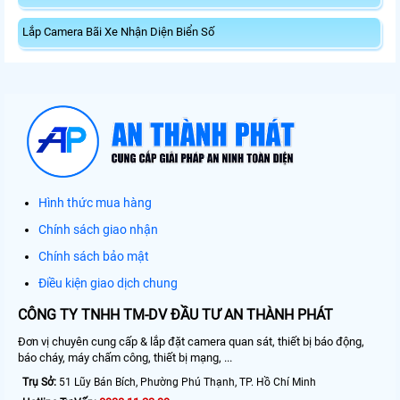
Lắp Camera Bãi Xe Nhận Diện Biển Số
Hình thức mua hàng
Chính sách giao nhận
Chính sách bảo mật
Điều kiện giao dịch chung
CÔNG TY TNHH TM-DV ĐẦU TƯ AN THÀNH PHÁT
Đơn vị chuyên cung cấp & lắp đặt camera quan sát, thiết bị báo động,
báo cháy, máy chấm công, thiết bị mạng, ...
Trụ Sở:
51 Lũy Bán Bích, Phường Phú Thạnh, TP. Hồ Chí Minh