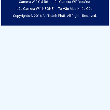
Camera Wifi Giá Rẻ
Lắp Camera Wifi YooSee
Lắp Camera Wifi KBONE
Tư Vấn Mua Khóa Cửa
Copyrights © 2016 An Thành Phát. All Rights Reserved.