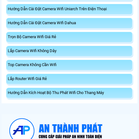
Hướng Dẫn Cài Đặt Camera Wifi Uniarch Trên Điện Thoại
Hướng Dẫn Cài Đặt Camera Wifi Dahua
Trọn Bộ Camera Wifi Giá Rẻ
Lắp Camera Wifi Không Dây
Top Camera Không Cần Wifi
Lắp Router Wifi Giá Rẻ
Hướng Dẫn Kích Hoạt Bộ Thu Phát Wifi Cho Thang Máy