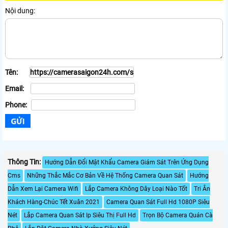
Nội dung:
Tên:
Email:
Phone:
Thông Tin:
Hướng Dẫn Đổi Mật Khẩu Camera Giám Sát Trên Ứng Dụng
Cms
Những Thắc Mắc Cơ Bản Về Hệ Thống Camera Quan Sát
Hướng
Dẫn Xem Lại Camera Wifi
Lắp Camera Không Dây Loại Nào Tốt
Tri Ân
Khách Hàng-Chúc Tết Xuân 2021
Camera Quan Sát Full Hd 1080P Siêu
Nét
Lắp Camera Quan Sát Ip Siêu Thị Full Hd
Trọn Bộ Camera Quán Cà