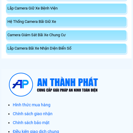
Lắp Camera Giữ Xe Bệnh Viện
Hệ Thống Camera Bãi Giữ Xe
Camera Giám Sát Bãi Xe Chung Cư
Lắp Camera Bãi Xe Nhận Diện Biển Số
Hình thức mua hàng
Chính sách giao nhận
Chính sách bảo mật
Điều kiện giao dịch chung