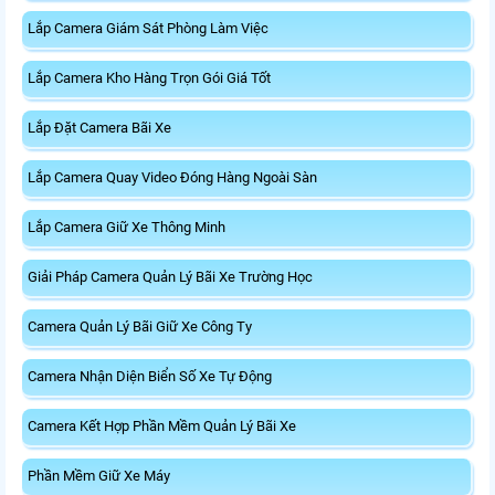
Lắp Camera Giám Sát Phòng Làm Việc
Lắp Camera Kho Hàng Trọn Gói Giá Tốt
Lắp Đặt Camera Bãi Xe
Lắp Camera Quay Video Đóng Hàng Ngoài Sàn
Lắp Camera Giữ Xe Thông Minh
Giải Pháp Camera Quản Lý Bãi Xe Trường Học
Camera Quản Lý Bãi Giữ Xe Công Ty
Camera Nhận Diện Biển Số Xe Tự Động
Camera Kết Hợp Phần Mềm Quản Lý Bãi Xe
Phần Mềm Giữ Xe Máy