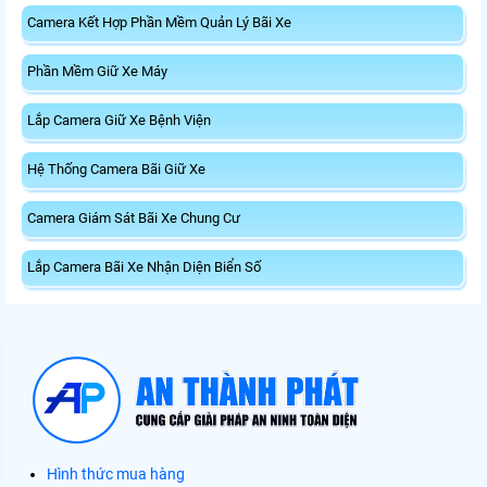
Camera Kết Hợp Phần Mềm Quản Lý Bãi Xe
Phần Mềm Giữ Xe Máy
Lắp Camera Giữ Xe Bệnh Viện
Hệ Thống Camera Bãi Giữ Xe
Camera Giám Sát Bãi Xe Chung Cư
Lắp Camera Bãi Xe Nhận Diện Biển Số
Hình thức mua hàng