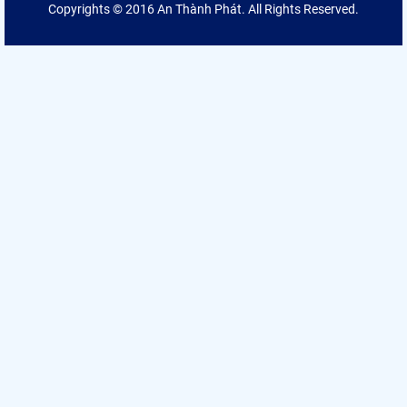
Copyrights © 2016 An Thành Phát. All Rights Reserved.