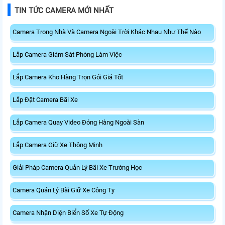
TIN TỨC CAMERA MỚI NHẤT
Camera Trong Nhà Và Camera Ngoài Trời Khác Nhau Như Thế Nào
Lắp Camera Giám Sát Phòng Làm Việc
Lắp Camera Kho Hàng Trọn Gói Giá Tốt
Lắp Đặt Camera Bãi Xe
Lắp Camera Quay Video Đóng Hàng Ngoài Sàn
Lắp Camera Giữ Xe Thông Minh
Giải Pháp Camera Quản Lý Bãi Xe Trường Học
Camera Quản Lý Bãi Giữ Xe Công Ty
Camera Nhận Diện Biển Số Xe Tự Động