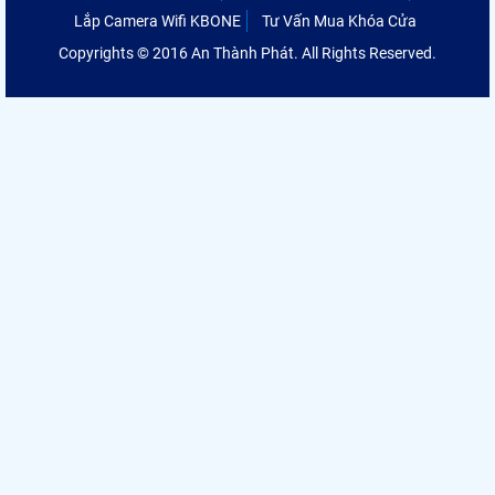
Lắp Camera Wifi KBONE
Tư Vấn Mua Khóa Cửa
Copyrights © 2016 An Thành Phát. All Rights Reserved.