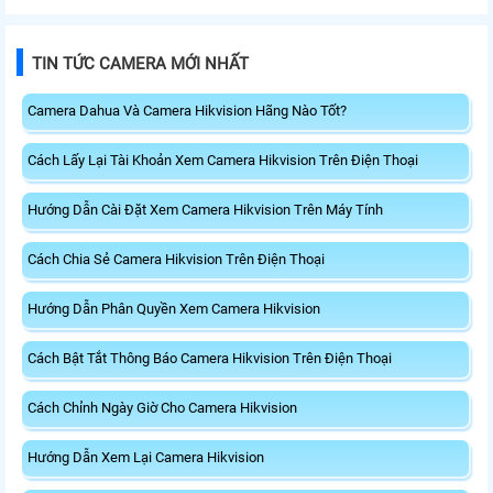
TIN TỨC CAMERA MỚI NHẤT
Camera Dahua Và Camera Hikvision Hãng Nào Tốt?
Cách Lấy Lại Tài Khoản Xem Camera Hikvision Trên Điện Thoại
Hướng Dẫn Cài Đặt Xem Camera Hikvision Trên Máy Tính
Cách Chia Sẻ Camera Hikvision Trên Điện Thoại
Hướng Dẫn Phân Quyền Xem Camera Hikvision
Cách Bật Tắt Thông Báo Camera Hikvision Trên Điện Thoại
Cách Chỉnh Ngày Giờ Cho Camera Hikvision
Hướng Dẫn Xem Lại Camera Hikvision