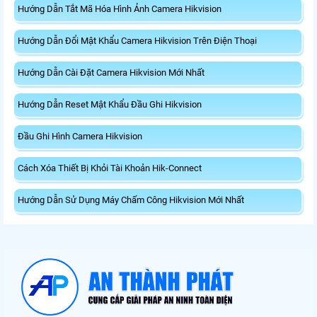
Hướng Dẫn Tắt Mã Hóa Hình Ảnh Camera Hikvision
Hướng Dẫn Đổi Mật Khẩu Camera Hikvision Trên Điện Thoại
Hướng Dẫn Cài Đặt Camera Hikvision Mới Nhất
Hướng Dẫn Reset Mật Khẩu Đầu Ghi Hikvision
Đầu Ghi Hình Camera Hikvision
Cách Xóa Thiết Bị Khỏi Tài Khoản Hik-Connect
Hướng Dẫn Sử Dụng Máy Chấm Công Hikvision Mới Nhất