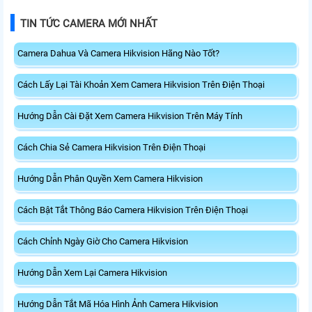
TIN TỨC CAMERA MỚI NHẤT
Camera Dahua Và Camera Hikvision Hãng Nào Tốt?
Cách Lấy Lại Tài Khoản Xem Camera Hikvision Trên Điện Thoại
Hướng Dẫn Cài Đặt Xem Camera Hikvision Trên Máy Tính
Cách Chia Sẻ Camera Hikvision Trên Điện Thoại
Hướng Dẫn Phân Quyền Xem Camera Hikvision
Cách Bật Tắt Thông Báo Camera Hikvision Trên Điện Thoại
Cách Chỉnh Ngày Giờ Cho Camera Hikvision
Hướng Dẫn Xem Lại Camera Hikvision
Hướng Dẫn Tắt Mã Hóa Hình Ảnh Camera Hikvision