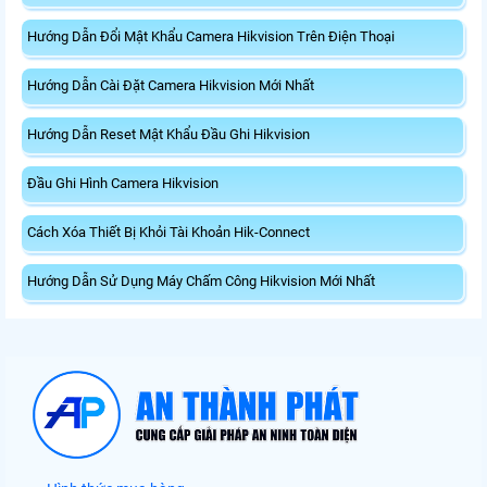
Hướng Dẫn Đổi Mật Khẩu Camera Hikvision Trên Điện Thoại
Hướng Dẫn Cài Đặt Camera Hikvision Mới Nhất
Hướng Dẫn Reset Mật Khẩu Đầu Ghi Hikvision
Đầu Ghi Hình Camera Hikvision
Cách Xóa Thiết Bị Khỏi Tài Khoản Hik-Connect
Hướng Dẫn Sử Dụng Máy Chấm Công Hikvision Mới Nhất