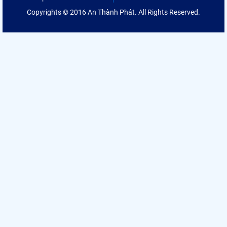
Copyrights © 2016 An Thành Phát. All Rights Reserved.