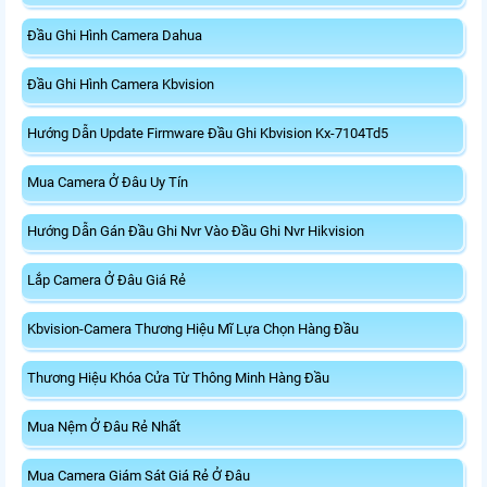
Đầu Ghi Hình Camera Dahua
Đầu Ghi Hình Camera Kbvision
Hướng Dẫn Update Firmware Đầu Ghi Kbvision Kx-7104Td5
Mua Camera Ở Đâu Uy Tín
Hướng Dẫn Gán Đầu Ghi Nvr Vào Đầu Ghi Nvr Hikvision
Lắp Camera Ở Đâu Giá Rẻ
Kbvision-Camera Thương Hiệu Mĩ Lựa Chọn Hàng Đầu
Thương Hiệu Khóa Cửa Từ Thông Minh Hàng Đầu
Mua Nệm Ở Đâu Rẻ Nhất
Mua Camera Giám Sát Giá Rẻ Ở Đâu