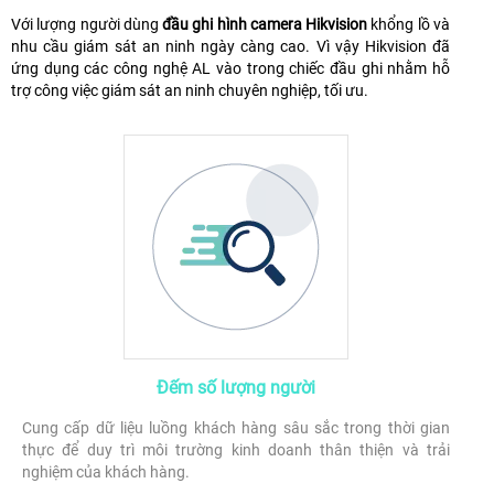
Với lượng người dùng
đầu ghi hình camera Hikvision
khổng lồ và
nhu cầu giám sát an ninh ngày càng cao. Vì vậy Hikvision đã
ứng dụng các công nghệ AL vào trong chiếc đầu ghi nhằm hỗ
trợ công việc giám sát an ninh chuyên nghiệp, tối ưu.
Đếm số lượng người
Cung cấp dữ liệu luồng khách hàng sâu sắc trong thời gian
thực để duy trì môi trường kinh doanh thân thiện và trải
nghiệm của khách hàng.