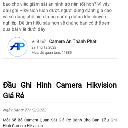
bảo cho việc giám sát an ninh trở nên tốt hơn? Vì vậy
đầu ghi Hikvision luôn được người dùng đánh giá cao
và sử dụng phổ biến trong những dự án lớn chuyên
nghiệp. Để tìm hiểu sâu hơn về chúng bạn có thể xem
qua bài viết dưới đây!
Viết bởi:
Camera An Thành Phát
29 Thg 12 2022
Mức độ quan tâm: 11885
Đầu Ghi Hình Camera Hikvision
Giá Rẻ
Ngày Đăng: 27/12/2022
Một Số Bộ Camera Quan Sát Giá Rẻ Dành Cho Bạn: Đầu Ghi
Hình Camera Hikvision