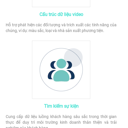
Cấu trúc dữ liệu video
Hỗ trợ phát hiện các đối tượng và trích xuất các tính năng của
chúng, ví dụ: màu sắc, loại và nhà sản xuất phương tiện.
Tìm kiếm sự kiện
Cung cấp dữ liệu luồng khách hàng sâu sắc trong thời gian
thực để duy trì môi trường kinh doanh thân thiện và trải
nghiệm của khách hàng.