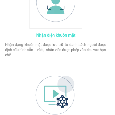
Nhận diện khuôn mặt
Nhận dạng khuôn mặt được lưu trữ từ danh sách người được
định cấu hình sẵn – ví dụ: nhân viên được phép vào khu vực hạn
chế.