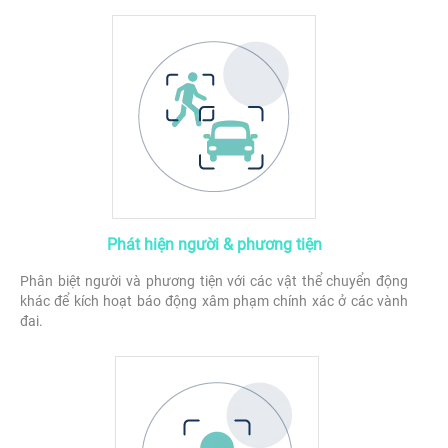
Phát hiện người & phương tiện
Phân biệt người và phương tiện với các vật thể chuyển động
khác để kích hoạt báo động xâm phạm chính xác ở các vành
đai.