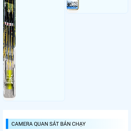
CAMERA QUAN SÁT BÁN CHẠY