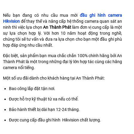
Nếu bạn đang có nhu cầu mua mới
đầu ghi hình camera
Hikvision
để thay thế và nâng cấp hệ thống camera quan sát an
ninh thì việc lựa chọn
An Thành Phát
làm đơn vị cung cấp là một
sự lựa chọn hợp lý. Với hơn 10 năm hoạt động trong nghề,
chúng tôi sẽ tư vấn và đưa ra lựa chọn cho bạn một đầu ghi phù
hợp đáp ứng nhu cầu nhất.
Đặc biệt, sản phẩm bạn mua chắc chắn 100% chính hãng bởi An
Thành Phát là một trong những đại lý lớn hợp tác cùng các hãng
camera nổi tiếng.
Một số ưu đãi dành cho khách hàng tại An Thành Phát:
Bao công lắp đặt tận nơi.
Được hỗ trợ kỹ thuật từ xa nếu có thể.
Bảo hành thiết bị dài hạn 12-24 tháng.
Được cung cấp đầu ghi hình Hikvision chất lượng.