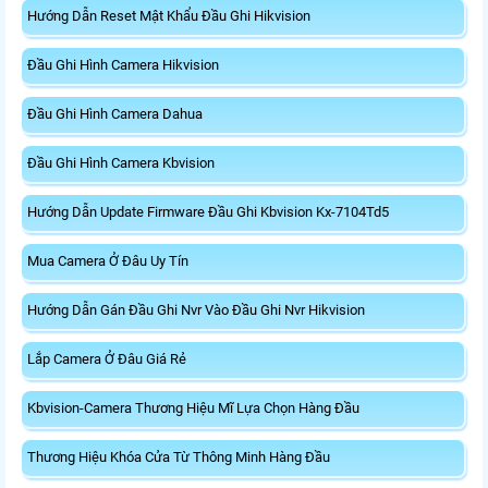
Hướng Dẫn Reset Mật Khẩu Đầu Ghi Hikvision
Đầu Ghi Hình Camera Hikvision
Đầu Ghi Hình Camera Dahua
Đầu Ghi Hình Camera Kbvision
Hướng Dẫn Update Firmware Đầu Ghi Kbvision Kx-7104Td5
Mua Camera Ở Đâu Uy Tín
Hướng Dẫn Gán Đầu Ghi Nvr Vào Đầu Ghi Nvr Hikvision
Lắp Camera Ở Đâu Giá Rẻ
Kbvision-Camera Thương Hiệu Mĩ Lựa Chọn Hàng Đầu
Thương Hiệu Khóa Cửa Từ Thông Minh Hàng Đầu