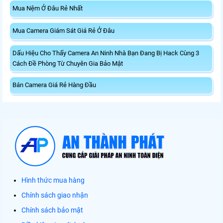
Mua Nệm Ở Đâu Rẻ Nhất
Mua Camera Giám Sát Giá Rẻ Ở Đâu
Dấu Hiệu Cho Thấy Camera An Ninh Nhà Bạn Đang Bị Hack Cùng 3
Cách Đề Phòng Từ Chuyên Gia Bảo Mật
Bán Camera Giá Rẻ Hàng Đầu
Hình thức mua hàng
Chính sách giao nhận
Chính sách bảo mật