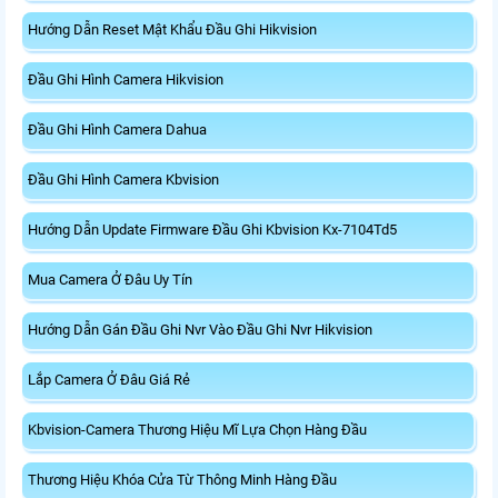
Hướng Dẫn Reset Mật Khẩu Đầu Ghi Hikvision
Đầu Ghi Hình Camera Hikvision
Đầu Ghi Hình Camera Dahua
Đầu Ghi Hình Camera Kbvision
Hướng Dẫn Update Firmware Đầu Ghi Kbvision Kx-7104Td5
Mua Camera Ở Đâu Uy Tín
Hướng Dẫn Gán Đầu Ghi Nvr Vào Đầu Ghi Nvr Hikvision
Lắp Camera Ở Đâu Giá Rẻ
Kbvision-Camera Thương Hiệu Mĩ Lựa Chọn Hàng Đầu
Thương Hiệu Khóa Cửa Từ Thông Minh Hàng Đầu