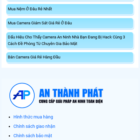
Mua Nệm Ở Đâu Rẻ Nhất
Mua Camera Giám Sát Giá Rẻ Ở Đâu
Dấu Hiệu Cho Thấy Camera An Ninh Nhà Bạn Đang Bị Hack Cùng 3
Cách Đề Phòng Từ Chuyên Gia Bảo Mật
Bán Camera Giá Rẻ Hàng Đầu
Hình thức mua hàng
Chính sách giao nhận
Chính sách bảo mật