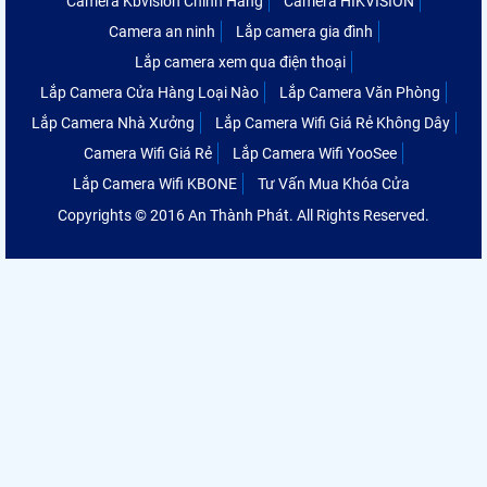
Camera Kbvision Chính Hãng
Camera HIKVISION
Camera an ninh
Lắp camera gia đình
Lắp camera xem qua điện thoại
Lắp Camera Cửa Hàng Loại Nào
Lắp Camera Văn Phòng
Lắp Camera Nhà Xưởng
Lắp Camera Wifi Giá Rẻ Không Dây
Camera Wifi Giá Rẻ
Lắp Camera Wifi YooSee
Lắp Camera Wifi KBONE
Tư Vấn Mua Khóa Cửa
Copyrights © 2016 An Thành Phát. All Rights Reserved.