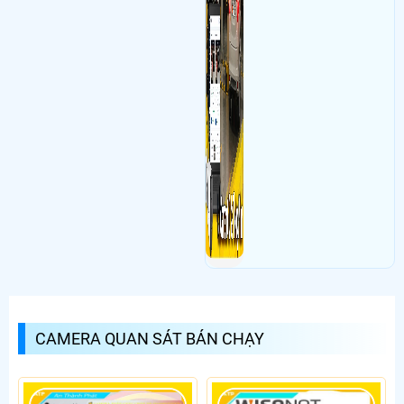
CAMERA QUAN SÁT BÁN CHẠY