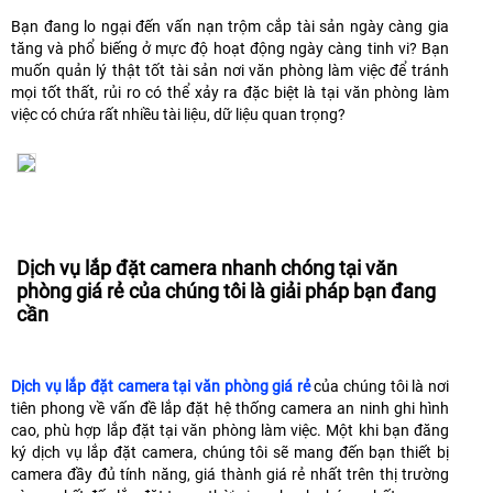
Bạn đang lo ngại đến vấn nạn trộm cắp tài sản ngày càng gia
tăng và phổ biếng ở mực độ hoạt động ngày càng tinh vi? Bạn
muốn quản lý thật tốt tài sản nơi văn phòng làm việc để tránh
mọi tốt thất, rủi ro có thể xảy ra đặc biệt là tại văn phòng làm
việc có chứa rất nhiều tài liệu, dữ liệu quan trọng?
Dịch vụ lắp đặt camera nhanh chóng tại văn
phòng giá rẻ của chúng tôi là giải pháp bạn đang
cần
Dịch vụ lắp đặt camera tại văn phòng giá rẻ
của chúng tôi là nơi
tiên phong về vấn đề lắp đặt hệ thống camera an ninh ghi hình
cao, phù hợp lắp đặt tại văn phòng làm việc. Một khi bạn đăng
ký dịch vụ lắp đặt camera, chúng tôi sẽ mang đến bạn thiết bị
camera đầy đủ tính năng, giá thành giá rẻ nhất trên thị trường