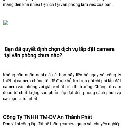
mang đến khá nhiều tiện ích tại văn phòng làm việc của bạn.
Bạn đã quyết định chọn dịch vụ lắp đặt camera
tại văn phòng chưa nào?
Không cần ngần ngại giá cả, bạn hãy liên hệ ngay với công ty
thiết bị camera chúng tôi để được hỗ trợ trọn gói chi phí lắp đặt
camera văn phòng với giá rẻ nhất trên thị trường. Chúng tôi cam
đoan từ chất lượng sản phẩm lắp đặt đến phong cách phục vụ
các bạn là tốt nhất!
Công Ty TNHH TM-DV An Thành Phát
Đơn vị thi công lắp đặt hệ thống camera quan sát chuyên nghiệp