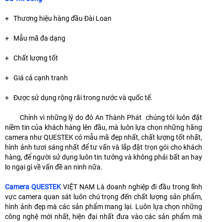
+ Thương hiệu hàng đầu Đài Loan
+ Mẫu mã đa dạng
+ Chất lượng tốt
+ Giá cả cạnh tranh
+ Được sử dụng rộng rãi trong nước và quốc tế.
Chính vì những lý do đó An Thành Phát chúng tôi luôn đặt
niềm tin của khách hàng lên đầu, mà luôn lựa chọn những hãng
camera như QUESTEK có mẫu mã đẹp nhất, chất lượng tốt nhất,
hình ảnh tươi sáng nhất để tư vấn và lắp đặt trọn gói cho khách
hàng, để người sử dụng luôn tin tưởng và không phải bất an hay
lo ngại gì về vấn đề an ninh nữa.
Camera QUESTEK
VIỆT NAM Là doanh nghiệp đi đầu trong lĩnh
vực camera quan sát luôn chú trọng đến chất lượng sản phẩm,
hình ảnh đẹp mà các sản phẩm mang lại. Luôn lựa chọn những
công nghệ mới nhất, hiện đại nhất đưa vào các sản phẩm mà