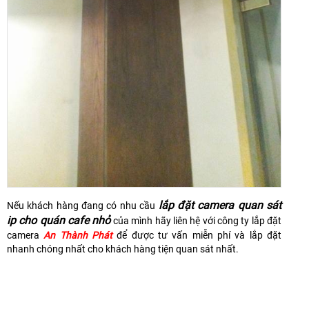
lắp đặt camera quan sát
Nếu khách hàng đang có nhu cầu
ip cho quán cafe nhỏ
của mình hãy liên hệ với công ty lắp đặt
camera
An Thành Phát
để được tư vấn miễn phí và lắp đặt
nhanh chóng nhất cho khách hàng tiện quan sát nhất.