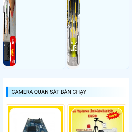
CAMERA QUAN SÁT BÁN CHẠY