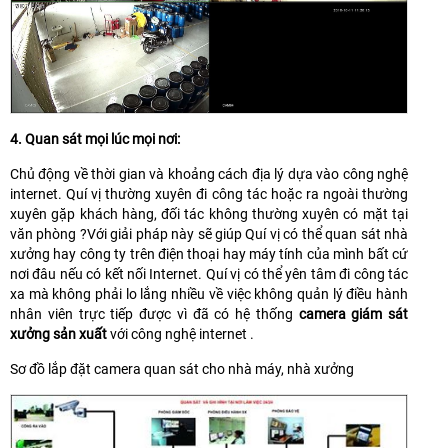
4. Quan sát mọi lúc mọi nơi:
Chủ động về thời gian và khoảng cách địa lý dựa vào công nghệ
internet. Quí vị thường xuyên đi công tác hoặc ra ngoài thường
xuyên gặp khách hàng, đối tác không thường xuyên có mặt tại
văn phòng ?Với giải pháp này sẽ giúp Quí vị có thể quan sát nhà
xưởng hay công ty trên điện thoại hay máy tính của mình bất cứ
nơi đâu nếu có kết nối Internet. Quí vị có thể yên tâm đi công tác
xa mà không phải lo lắng nhiều về việc không quản lý điều hành
nhân viên trực tiếp được vì đã có hệ thống
camera giám sát
xưởng sản xuất
với công nghệ internet .
Sơ đồ lắp đặt camera quan sát cho nhà máy, nhà xưởng