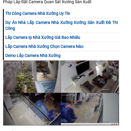
Pháp Lắp Đặt Camera Quan Sát Xưởng Sản Xuất
Thi Công Camera Nhà Xưởng Uy Tín
Dự Án Nhà Lắp Camera Nhà Xưởng Xưởng Sản Xuất Đã Thi
Công
Lắp Camera Ip Nhà Xưởng Giá Bao Nhiêu
Lắp Camera Nhà Xưởng Chọn Camera Nào
Demo Lắp Camera Nhà Xưởng