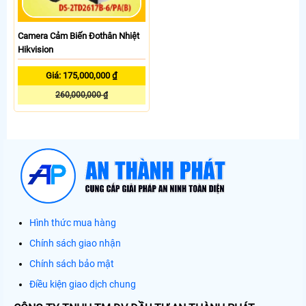
Camera Cảm Biến Đothân Nhiệt
Hikvision
Giá: 175,000,000 ₫
260,000,000 ₫
Hình thức mua hàng
Chính sách giao nhận
Chính sách bảo mật
Điều kiện giao dịch chung