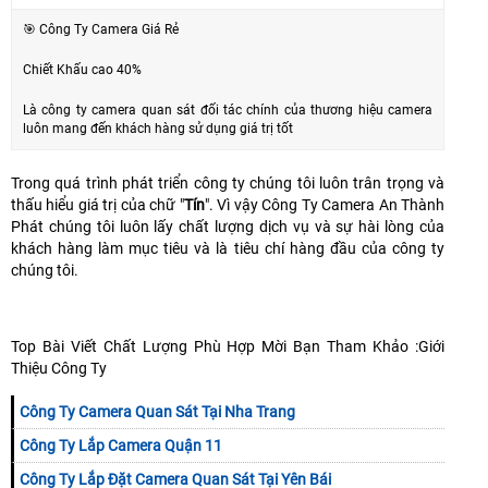
🎯 Công Ty Camera Giá Rẻ
Chiết Khấu cao 40%
Là công ty camera quan sát đối tác chính của thương hiệu camera
luôn mang đến khách hàng sử dụng giá trị tốt
Trong quá trình phát triển công ty chúng tôi luôn trân trọng và
thấu hiểu giá trị của chữ "
Tín
". Vì vậy Công Ty Camera An Thành
Phát chúng tôi luôn lấy chất lượng dịch vụ và sự hài lòng của
khách hàng làm mục tiêu và là tiêu chí hàng đầu của công ty
chúng tôi.
Top Bài Viết Chất Lượng Phù Hợp Mời Bạn Tham Khảo :Giới
Thiệu Công Ty
Công Ty Camera Quan Sát Tại Nha Trang
Công Ty Lắp Camera Quận 11
Công Ty Lắp Đặt Camera Quan Sát Tại Yên Bái