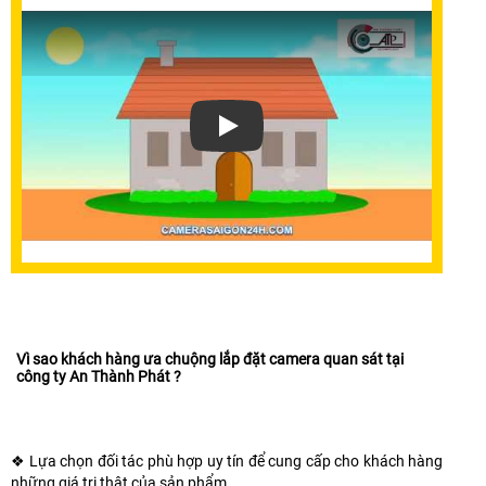
Vì sao khách hàng ưa chuộng lắp đặt camera quan sát tại
công ty An Thành Phát ?
❖
Lựa chọn đối tác phù hợp uy tín để cung cấp cho khách hàng
những giá trị thật của sản phẩm.