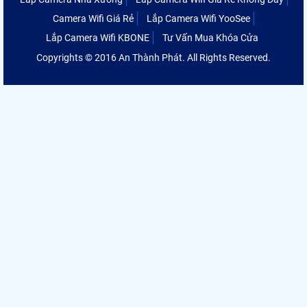
Camera Wifi Giá Rẻ
Lắp Camera Wifi YooSee
Lắp Camera Wifi KBONE
Tư Vấn Mua Khóa Cửa
Copyrights © 2016 An Thành Phát. All Rights Reserved.