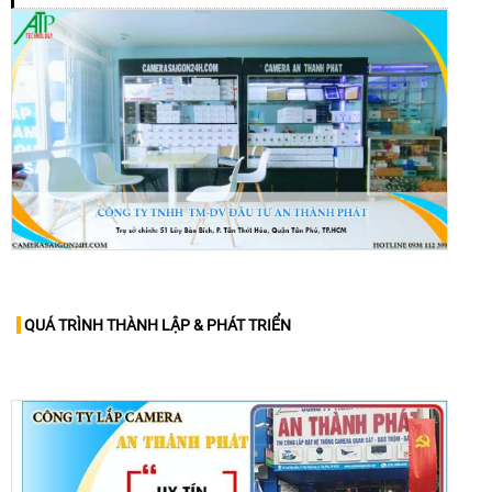
QUÁ TRÌNH THÀNH LẬP & PHÁT TRIỂN