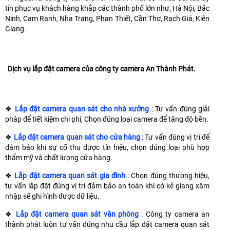
tín phục vụ khách hàng khắp các thành phố lớn như, Hà Nội, Bắc
Ninh, Cam Ranh, Nha Trang, Phan Thiết, Cần Thơ, Rạch Giá, Kiên
Giang.
Dịch vụ lắp đặt camera của công ty camera An Thành Phát.
❖
Lắp đặt camera quan sát cho nhà xưởng
: Tư vấn đúng giải
pháp để tiết kiệm chi phí, Chọn đúng loại camera để tăng độ bền.
❖
Lắp đặt camera quan sát cho cửa hàng
: Tư vấn đúng vị trí để
đảm bảo khi sự cố thu được tín hiệu, chọn đúng loại phù hợp
thẩm mỹ và chất lượng cửa hàng.
❖
Lắp đặt camera quan sát gia đình
: Chọn đúng thương hiệu,
tư vấn lắp đặt đúng vị trí đảm bảo an toàn khi có kẻ giang xâm
nhập sẽ ghi hình được dữ liệu.
❖
Lắp đặt camera quan sát văn phòng
: Công ty camera an
thành phát luôn tư vấn đúng nhu cầu lắp đặt camera quan sát