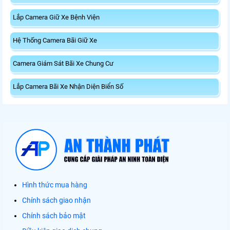
Lắp Camera Giữ Xe Bệnh Viện
Hệ Thống Camera Bãi Giữ Xe
Camera Giám Sát Bãi Xe Chung Cư
Lắp Camera Bãi Xe Nhận Diện Biển Số
Hình thức mua hàng
Chính sách giao nhận
Chính sách bảo mật