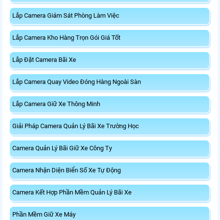
Lắp Camera Giám Sát Phòng Làm Việc
Lắp Camera Kho Hàng Trọn Gói Giá Tốt
Lắp Đặt Camera Bãi Xe
Lắp Camera Quay Video Đóng Hàng Ngoài Sàn
Lắp Camera Giữ Xe Thông Minh
Giải Pháp Camera Quản Lý Bãi Xe Trường Học
Camera Quản Lý Bãi Giữ Xe Công Ty
Camera Nhận Diện Biển Số Xe Tự Động
Camera Kết Hợp Phần Mềm Quản Lý Bãi Xe
Phần Mềm Giữ Xe Máy