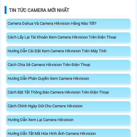
TIN TỨC CAMERA MỚI NHẤT
Camera Dahua Và Camera Hikvision Hãng Nào Tốt?
Cách Lấy Lại Tài Khoản Xem Camera Hikvision Trên Điện Thoại
Hướng Dẫn Cài Đặt Xem Camera Hikvision Trên Máy Tính
Cách Chia Sẻ Camera Hikvision Trên Điện Thoại
Hướng Dẫn Phân Quyền Xem Camera Hikvision
Cách Bật Tắt Thông Báo Camera Hikvision Trên Điện Thoại
Cách Chỉnh Ngày Giờ Cho Camera Hikvision
Hướng Dẫn Xem Lại Camera Hikvision
Hướng Dẫn Tắt Mã Hóa Hình Ảnh Camera Hikvision