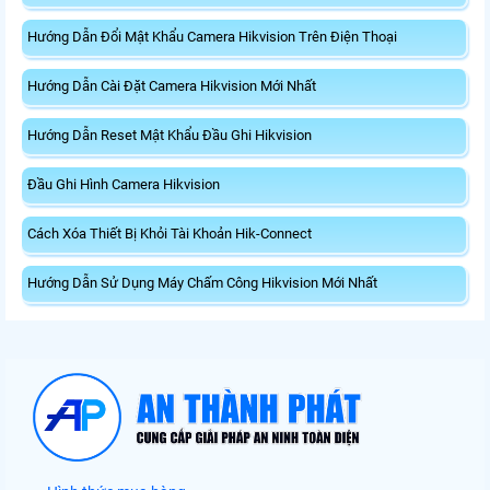
Hướng Dẫn Đổi Mật Khẩu Camera Hikvision Trên Điện Thoại
Hướng Dẫn Cài Đặt Camera Hikvision Mới Nhất
Hướng Dẫn Reset Mật Khẩu Đầu Ghi Hikvision
Đầu Ghi Hình Camera Hikvision
Cách Xóa Thiết Bị Khỏi Tài Khoản Hik-Connect
Hướng Dẫn Sử Dụng Máy Chấm Công Hikvision Mới Nhất