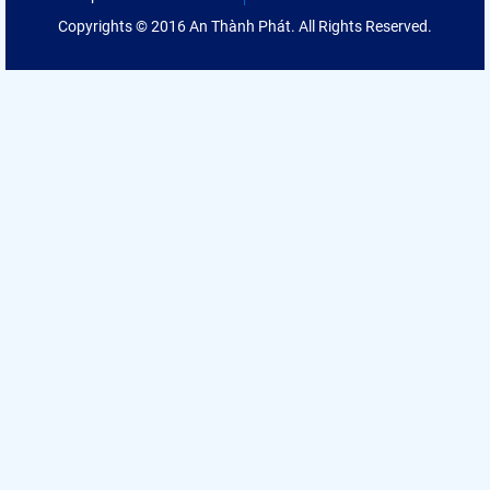
Copyrights © 2016 An Thành Phát. All Rights Reserved.