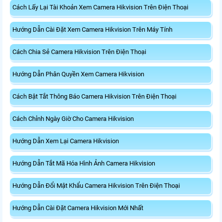
Cách Lấy Lại Tài Khoản Xem Camera Hikvision Trên Điện Thoại
Hướng Dẫn Cài Đặt Xem Camera Hikvision Trên Máy Tính
Cách Chia Sẻ Camera Hikvision Trên Điện Thoại
Hướng Dẫn Phân Quyền Xem Camera Hikvision
Cách Bật Tắt Thông Báo Camera Hikvision Trên Điện Thoại
Cách Chỉnh Ngày Giờ Cho Camera Hikvision
Hướng Dẫn Xem Lại Camera Hikvision
Hướng Dẫn Tắt Mã Hóa Hình Ảnh Camera Hikvision
Hướng Dẫn Đổi Mật Khẩu Camera Hikvision Trên Điện Thoại
Hướng Dẫn Cài Đặt Camera Hikvision Mới Nhất