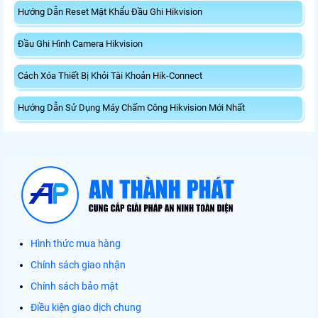
Hướng Dẫn Reset Mật Khẩu Đầu Ghi Hikvision
Đầu Ghi Hình Camera Hikvision
Cách Xóa Thiết Bị Khỏi Tài Khoản Hik-Connect
Hướng Dẫn Sử Dụng Máy Chấm Công Hikvision Mới Nhất
Hình thức mua hàng
Chính sách giao nhận
Chính sách bảo mật
Điều kiện giao dịch chung