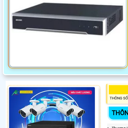
THÔNG SỐ
THÔN