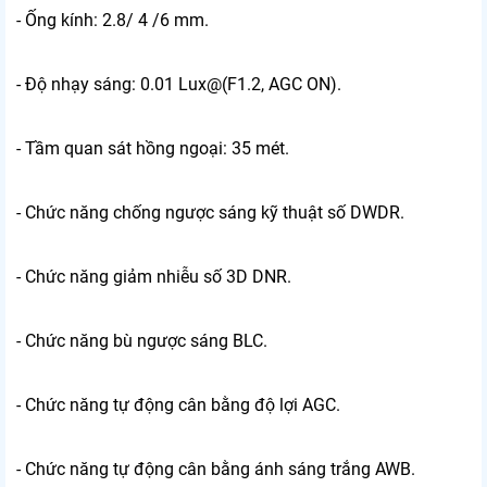
- Ống kính: 2.8/ 4 /6 mm.
- Độ nhạy sáng: 0.01 Lux@(F1.2, AGC ON).
- Tầm quan sát hồng ngoại: 35 mét.
- Chức năng chống ngược sáng kỹ thuật số DWDR.
- Chức năng giảm nhiễu số 3D DNR.
- Chức năng bù ngược sáng BLC.
- Chức năng tự động cân bằng độ lợi AGC.
- Chức năng tự động cân bằng ánh sáng trắng AWB.