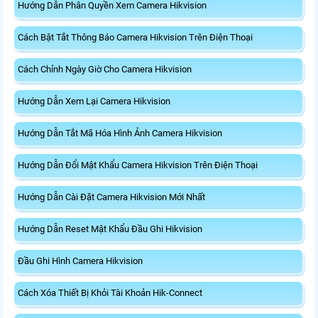
Hướng Dẫn Phân Quyền Xem Camera Hikvision
Cách Bật Tắt Thông Báo Camera Hikvision Trên Điện Thoại
Cách Chỉnh Ngày Giờ Cho Camera Hikvision
Hướng Dẫn Xem Lại Camera Hikvision
Hướng Dẫn Tắt Mã Hóa Hình Ảnh Camera Hikvision
Hướng Dẫn Đổi Mật Khẩu Camera Hikvision Trên Điện Thoại
Hướng Dẫn Cài Đặt Camera Hikvision Mới Nhất
Hướng Dẫn Reset Mật Khẩu Đầu Ghi Hikvision
Đầu Ghi Hình Camera Hikvision
Cách Xóa Thiết Bị Khỏi Tài Khoản Hik-Connect