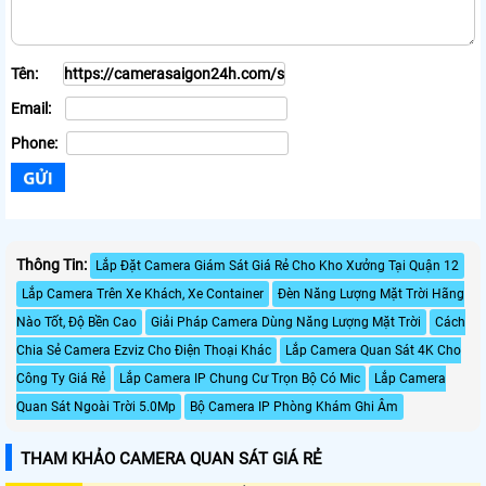
Tên:
Email:
Phone:
Thông Tin:
Lắp Đặt Camera Giám Sát Giá Rẻ Cho Kho Xưởng Tại Quận 12
Lắp Camera Trên Xe Khách, Xe Container
Đèn Năng Lượng Mặt Trời Hãng
Nào Tốt, Độ Bền Cao
Giải Pháp Camera Dùng Năng Lượng Mặt Trời
Cách
Chia Sẻ Camera Ezviz Cho Điện Thoại Khác
Lắp Camera Quan Sát 4K Cho
Công Ty Giá Rẻ
Lắp Camera IP Chung Cư Trọn Bộ Có Mic
Lắp Camera
Quan Sát Ngoài Trời 5.0Mp
Bộ Camera IP Phòng Khám Ghi Âm
THAM KHẢO CAMERA QUAN SÁT GIÁ RẺ