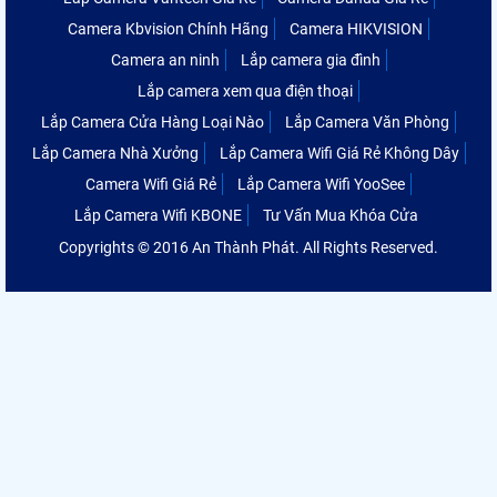
Camera Kbvision Chính Hãng
Camera HIKVISION
Camera an ninh
Lắp camera gia đình
Lắp camera xem qua điện thoại
Lắp Camera Cửa Hàng Loại Nào
Lắp Camera Văn Phòng
Lắp Camera Nhà Xưởng
Lắp Camera Wifi Giá Rẻ Không Dây
Camera Wifi Giá Rẻ
Lắp Camera Wifi YooSee
Lắp Camera Wifi KBONE
Tư Vấn Mua Khóa Cửa
Copyrights © 2016 An Thành Phát. All Rights Reserved.