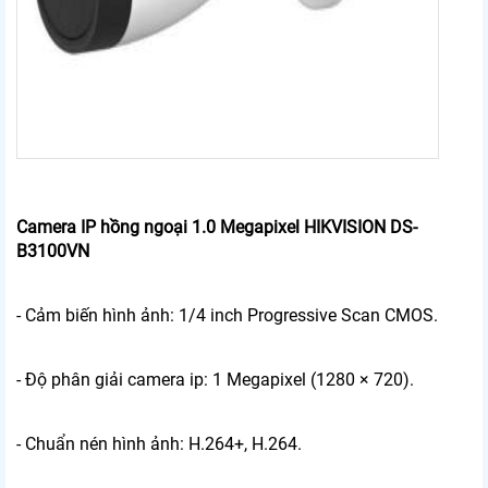
Camera IP hồng ngoại 1.0 Megapixel HIKVISION DS-
B3100VN
- Cảm biến hình ảnh: 1/4 inch Progressive Scan CMOS.
-
Độ phân giải camera ip: 1 Megapixel (1280 × 720).
- Chuẩn nén hình ảnh: H.264+, H.264.