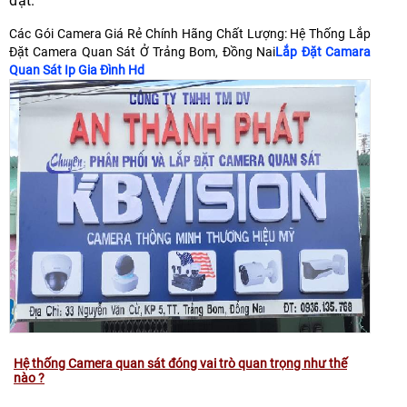
đặt.
Các Gói Camera Giá Rẻ Chính Hãng Chất Lượng: Hệ Thống Lắp
Đặt Camera Quan Sát Ở Trảng Bom, Đồng Nai
Lắp Đặt Camara
Quan Sát Ip Gia Đình Hd
Hệ thống Camera quan sát đóng vai trò quan trọng như thế
nào ?