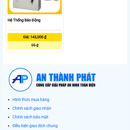
Hệ Thống Báo Động
Giá: 143,000 ₫
00 ₫
Hình thức mua hàng
Chính sách giao nhận
Chính sách bảo mật
Điều kiện giao dịch chung