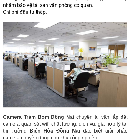
nhằm bảo vệ tài sản văn phòng cơ quan.
Chi phí đầu tư thấp.
Camera Trảm Bom Đồng Nai
chuyên tư vấn lắp đặt
camera quan sát wifi chất lượng, dịch vụ, giá hợp lý tại
thị trường
Biên Hòa Đồng Nai
đặc biệt giải pháp
camera chuyên dụng cho khu công nghiệp.