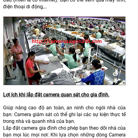
điện thoại di động,…
Lợi ích khi lắp đặt camera quan sát cho gia đình.
Giúp nâng cao độ an toàn, an ninh cho ngôi nhà của
bạn: Camera giám sát có thể ghi lại các sự kiện thực tế
trong nhà và quanh nhà của bạn.
Lắp đặt camera gia đình cho phép bạn theo dõi nhà của
bạn mọi lúc mọi nơi: Khi lựa chọn những dòng Camera