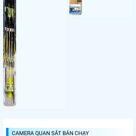
CAMERA QUAN SÁT BÁN CHẠY